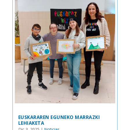
EUSKARAREN EGUNEKO MARRAZKI
LEHIAKETA
Dic 3, 2025
|
Noticias