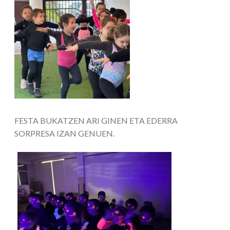
FESTA BUKATZEN ARI GINEN ETA EDERRA
SORPRESA IZAN GENUEN.