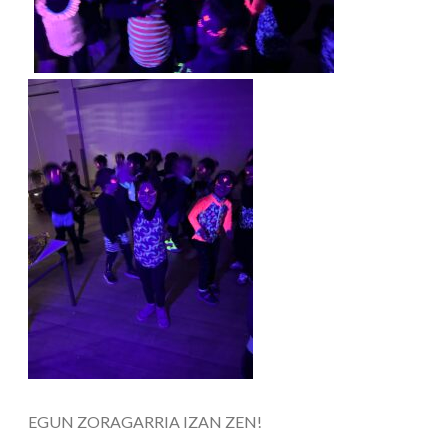
EGUN ZORAGARRIA IZAN ZEN!