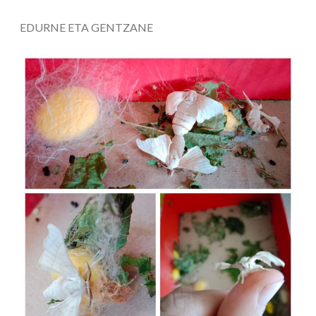
EDURNE ETA GENTZANE