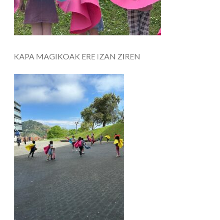
KAPA MAGIKOAK ERE IZAN ZIREN