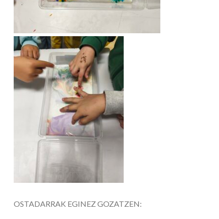
OSTADARRAK EGINEZ GOZATZEN: