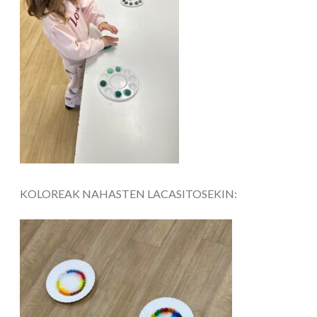
KOLOREAK NAHASTEN LACASITOSEKIN: