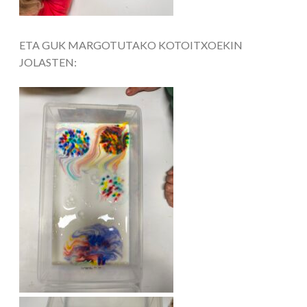
ETA GUK MARGOTUTAKO KOTOITXOEKIN
JOLASTEN: