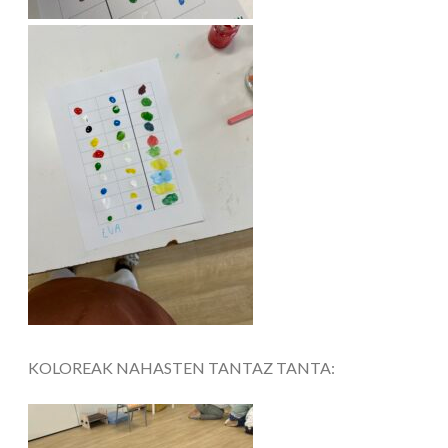
KOLOREAK NAHASTEN TANTAZ TANTA: