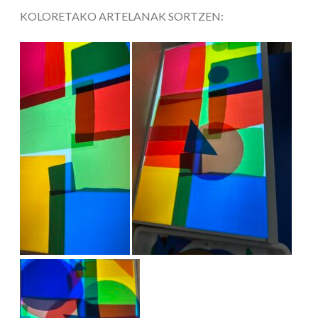
KOLORETAKO ARTELANAK SORTZEN: