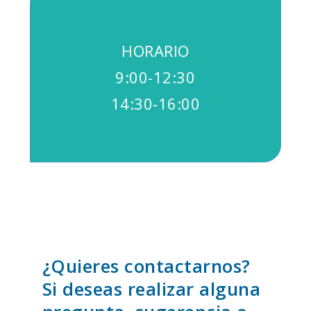
HORARIO
9:00-12:30
14:30-16:00
¿Quieres contactarnos?
Si deseas realizar alguna