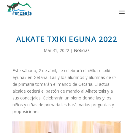
ALKATE TXIKI EGUNA 2022
Mar 31, 2022
|
Noticias
Este sábado, 2 de abril, se celebrará el «Alkate txiki
eguna» en Getaria. Las y los alumnos y alumnas de 6º
de primaria tomarán el mando de Getaria. El actual
alcalde cederá el bastón de mando al Alkate txiki y a
sus concejales. Celebrarán un pleno donde las y los
niños y niñas de primaria les hará, varias preguntas y
proposiciones.