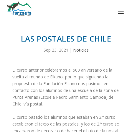
LAS POSTALES DE CHILE
Sep 23, 2021
|
Noticias
El curso anterior celebramos el 500 aniversario de la
vuelta al mundo de Elkano, por lo que siguiendo la
propuesta de la Fundación Elcano nos pusimos en
contacto con los alumnos de una escuela de la zona de
Punta Arenas (Escuela Pedro Sarmiento Gamboa) de
Chile: vía postal.
El curso pasado los alumnos que estaban en 3.º curso
escribieron el texto de las postales, y los de 2.º curso se
encargaron de decorar o de hacer el dibujo de la postal.