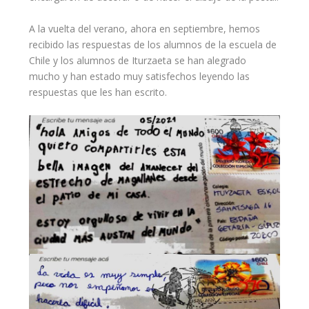
A la vuelta del verano, ahora en septiembre, hemos
recibido las respuestas de los alumnos de la escuela de
Chile y los alumnos de Iturzaeta se han alegrado
mucho y han estado muy satisfechos leyendo las
respuestas que les han escrito.