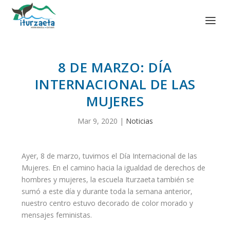
8 DE MARZO: DÍA
INTERNACIONAL DE LAS
MUJERES
Mar 9, 2020
|
Noticias
Ayer, 8 de marzo, tuvimos el Día Internacional de las
Mujeres. En el camino hacia la igualdad de derechos de
hombres y mujeres, la escuela Iturzaeta también se
sumó a este día y durante toda la semana anterior,
nuestro centro estuvo decorado de color morado y
mensajes feministas.