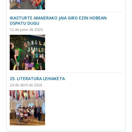
IKASTURTE AMAIERAKO JAIA GIRO EZIN HOBEAN
OSPATU DUGU
12 de junio de 2026
25. LITERATURA LEHIAKETA
24 de abril de 2026