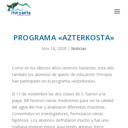
PROGRAMA «AZTERKOSTA»
Nov 18, 2020
|
Noticias
Como en los últimos años venimos haciendo, este año
también los alumnos de quinto de Educación Primaria
han participado en el programa «Azterkosta».
El 11 de noviembre las dos clases de 5. fueron a la
playa. Allí hicieron varias mediciones para ver la calidad
del agua del mar y analizaron diferentes muestras.
Convertidos en investigadores, formularon varias
hipótesis. Los alumnos disfrutaron mucho y fue una
mañana enriquecedora. Aquí tenéis algunas fotos: