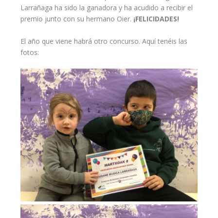
Larrañaga ha sido la ganadora y ha acudido a recibir el
premio junto con su hermano Oier.
¡FELICIDADES!
El año que viene habrá otro concurso. Aquí tenéis las
fotos: