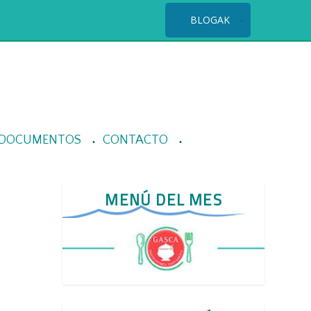
BLOGAK
DOCUMENTOS
CONTACTO
MENÚ DEL MES