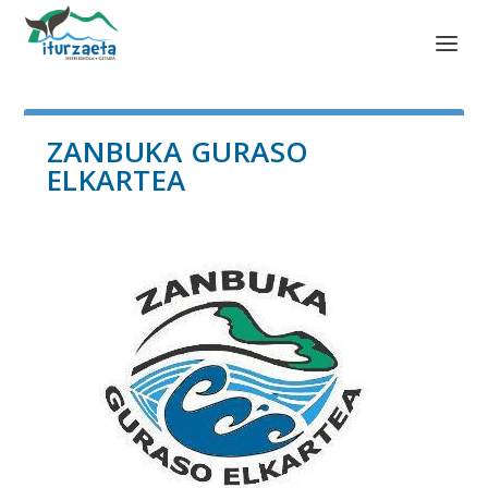
ZANBUKA GURASO
ELKARTEA