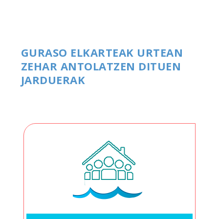
GURASO ELKARTEAK URTEAN
ZEHAR ANTOLATZEN DITUEN
JARDUERAK