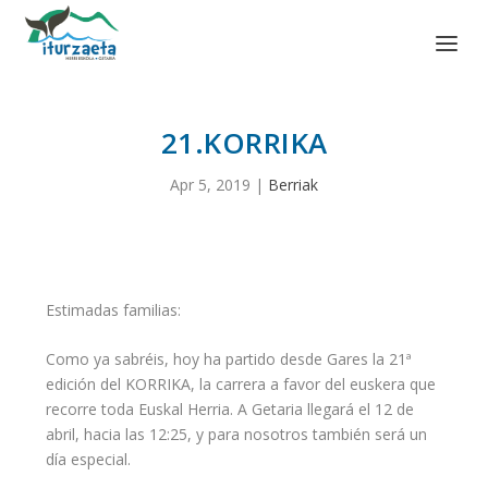
21.KORRIKA
Apr 5, 2019
|
Berriak
Estimadas familias:
Como ya sabréis, hoy ha partido desde Gares la 21ª
edición del KORRIKA, la carrera a favor del euskera que
recorre toda Euskal Herria. A Getaria llegará el 12 de
abril, hacia las 12:25, y para nosotros también será un
día especial.