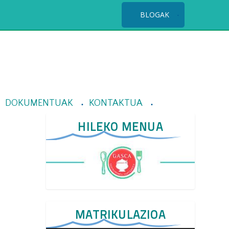
BLOGAK
DOKUMENTUAK
KONTAKTUA
HILEKO MENUA
MATRIKULAZIOA