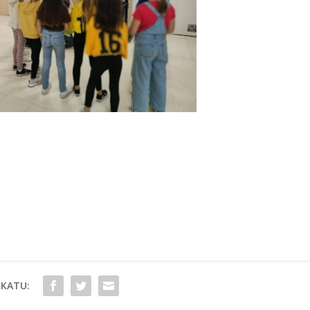
KATU: