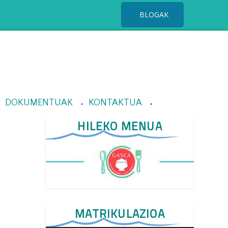
BLOGAK
DOKUMENTUAK
KONTAKTUA
HILEKO MENUA
MATRIKULAZIOA