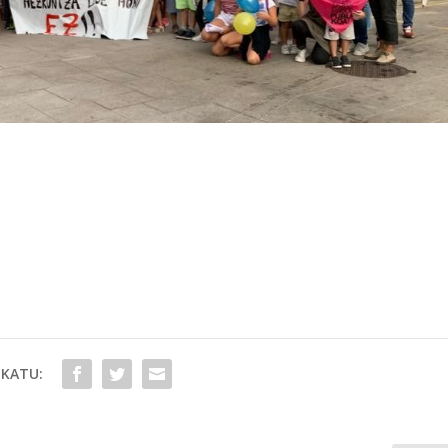
KATU: