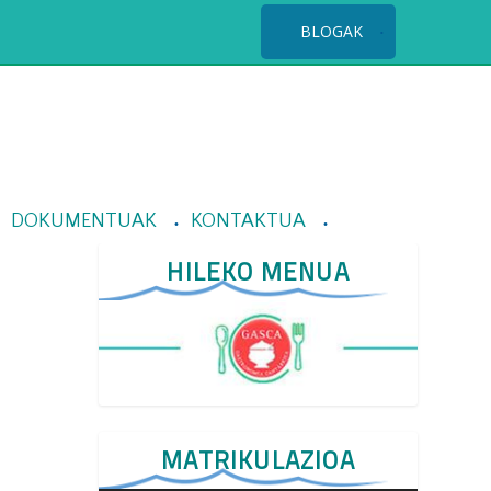
BLOGAK
DOKUMENTUAK
KONTAKTUA
HILEKO MENUA
MATRIKULAZIOA