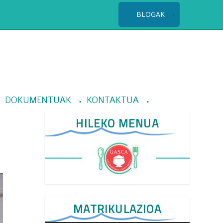
BLOGAK
DOKUMENTUAK
KONTAKTUA
HILEKO MENUA
MATRIKULAZIOA