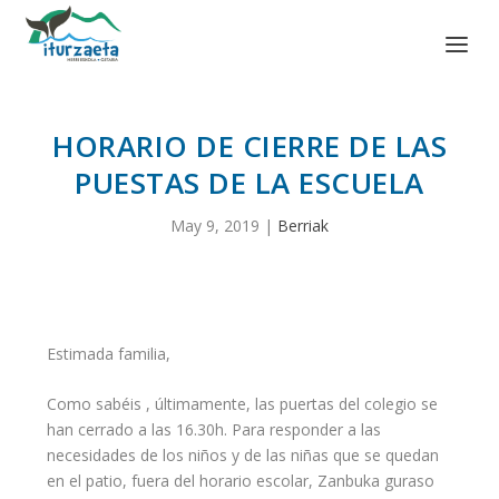
HORARIO DE CIERRE DE LAS
PUESTAS DE LA ESCUELA
May 9, 2019
|
Berriak
Estimada familia,
Como sabéis , últimamente, las puertas del colegio se
han cerrado a las 16.30h. Para responder a las
necesidades de los niños y de las niñas que se quedan
en el patio, fuera del horario escolar, Zanbuka guraso