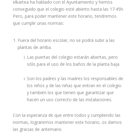
elkartea ha hablado con el Ayuntamiento y hemos
conseguido que el colegio esté abierto hasta las 17.45h.
Pero, para poder mantener este horario, tendremos
que cumplir unas normas:
Fuera del horario escolar, no se podrá subir a las
plantas de arriba.
Las puertas del colegio estarán abiertas, pero
sólo para el uso de los baños de la planta baja.
Son los padres y las madres los responsables de
los niños y de las niñas que entran en el colegio
y también los que tienen que garantizar que
hacen un uso correcto de las instalaciones.
Con la esperanza de que entre todos y cumpliendo las
normas, lograremos mantener este horario, os damos
las gracias de antemano.