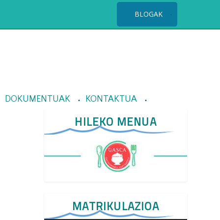
BLOGAK
DOKUMENTUAK
KONTAKTUA
HILEKO MENUA
MATRIKULAZIOA