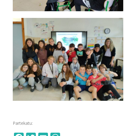
Partekatu: