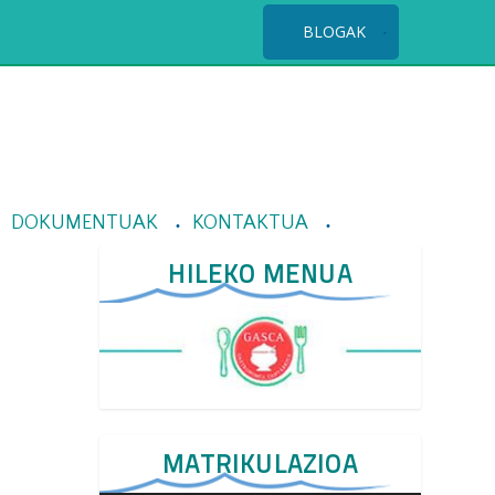
BLOGAK
DOKUMENTUAK
KONTAKTUA
HILEKO MENUA
MATRIKULAZIOA