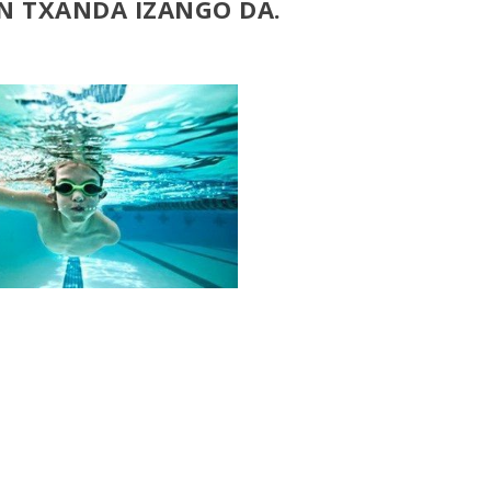
N TXANDA IZANGO DA.