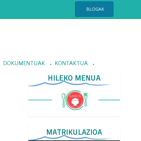
BLOGAK
DOKUMENTUAK
KONTAKTUA
HILEKO MENUA
MATRIKULAZIOA